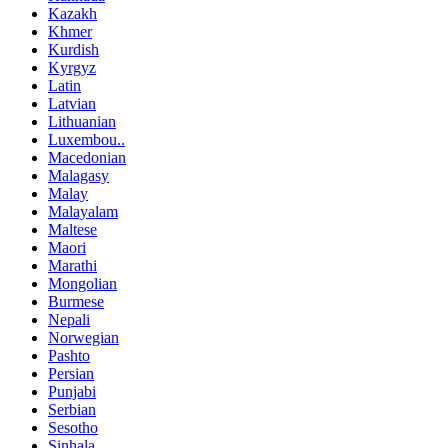
Kazakh
Khmer
Kurdish
Kyrgyz
Latin
Latvian
Lithuanian
Luxembou..
Macedonian
Malagasy
Malay
Malayalam
Maltese
Maori
Marathi
Mongolian
Burmese
Nepali
Norwegian
Pashto
Persian
Punjabi
Serbian
Sesotho
Sinhala