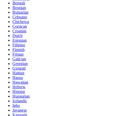
Bengali
Bosnian
Bulgarian
Cebuano
Chichewa
Corsican
Croatian
Dutch
Estonian
Filipino
Finnish
Frisian
Galician
Georgian
Gujarati
Haitian
Hausa
Hawaiian
Hebrew
Hmong
Hungarian
Icelandic
Igbo
Javanese
Kannada